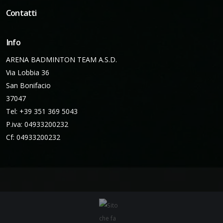
Contatti
Info
ARENA BADMINTON TEAM A.S.D.
Via Lobbia 36
San Bonifacio
37047
Tel: +39 351 369 5043
P.iva: 04933200232
Cf: 04933200232