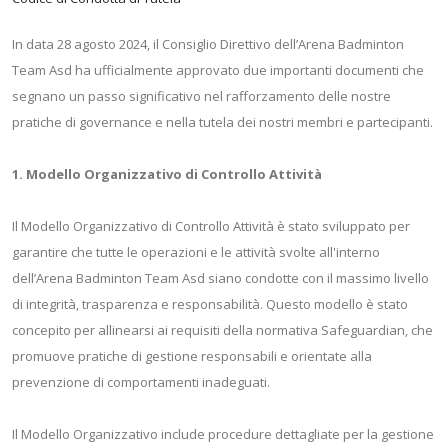
In data 28 agosto 2024, il Consiglio Direttivo dell’Arena Badminton
Team Asd ha ufficialmente approvato due importanti documenti che
segnano un passo significativo nel rafforzamento delle nostre
pratiche di governance e nella tutela dei nostri membri e partecipanti.
1. Modello Organizzativo di Controllo Attività
Il Modello Organizzativo di Controllo Attività è stato sviluppato per
garantire che tutte le operazioni e le attività svolte all'interno
dell’Arena Badminton Team Asd siano condotte con il massimo livello
di integrità, trasparenza e responsabilità. Questo modello è stato
concepito per allinearsi ai requisiti della normativa Safeguardian, che
promuove pratiche di gestione responsabili e orientate alla
prevenzione di comportamenti inadeguati.
Il Modello Organizzativo include procedure dettagliate per la gestione