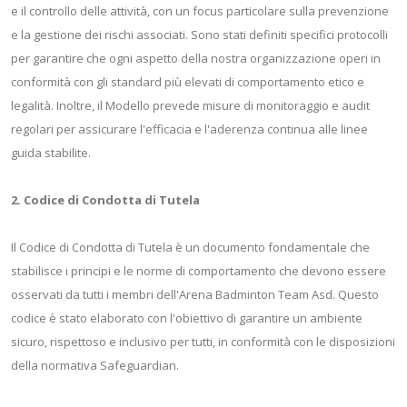
e il controllo delle attività, con un focus particolare sulla prevenzione
e la gestione dei rischi associati. Sono stati definiti specifici protocolli
per garantire che ogni aspetto della nostra organizzazione operi in
conformità con gli standard più elevati di comportamento etico e
legalità. Inoltre, il Modello prevede misure di monitoraggio e audit
regolari per assicurare l'efficacia e l'aderenza continua alle linee
guida stabilite.
2. Codice di Condotta di Tutela
Il Codice di Condotta di Tutela è un documento fondamentale che
stabilisce i principi e le norme di comportamento che devono essere
osservati da tutti i membri dell'Arena Badminton Team Asd. Questo
codice è stato elaborato con l'obiettivo di garantire un ambiente
sicuro, rispettoso e inclusivo per tutti, in conformità con le disposizioni
della normativa Safeguardian.