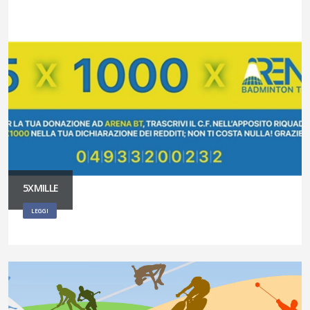
5XMILLE
LEGGI