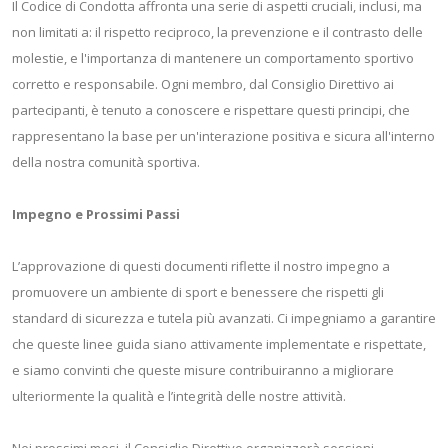
Il Codice di Condotta affronta una serie di aspetti cruciali, inclusi, ma
non limitati a: il rispetto reciproco, la prevenzione e il contrasto delle
molestie, e l'importanza di mantenere un comportamento sportivo
corretto e responsabile. Ogni membro, dal Consiglio Direttivo ai
partecipanti, è tenuto a conoscere e rispettare questi principi, che
rappresentano la base per un'interazione positiva e sicura all'interno
della nostra comunità sportiva.
Impegno e Prossimi Passi
L’approvazione di questi documenti riflette il nostro impegno a
promuovere un ambiente di sport e benessere che rispetti gli
standard di sicurezza e tutela più avanzati. Ci impegniamo a garantire
che queste linee guida siano attivamente implementate e rispettate,
e siamo convinti che queste misure contribuiranno a migliorare
ulteriormente la qualità e l’integrità delle nostre attività.