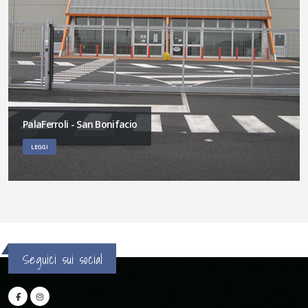
PalaFerroli - San Bonifacio
LEGGI
Seguici sui social