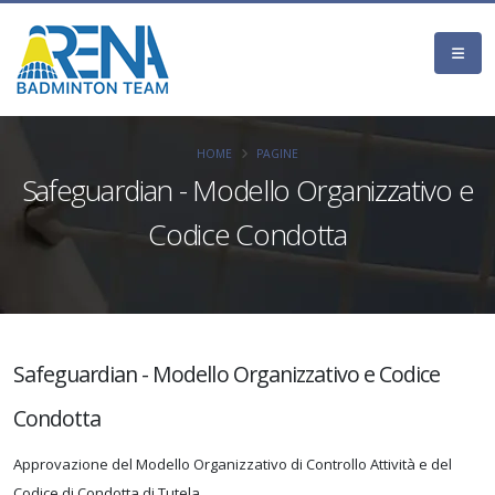
HOME
PAGINE
Safeguardian - Modello Organizzativo e
Codice Condotta
Safeguardian - Modello Organizzativo e Codice
Condotta
Approvazione del Modello Organizzativo di Controllo Attività e del
Codice di Condotta di Tutela