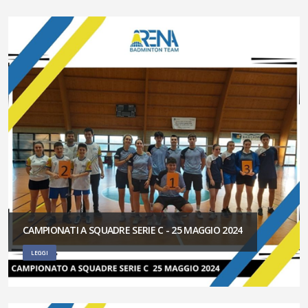
CAMPIONATI A SQUADRE SERIE C - 25 MAGGIO 2024
LEGGI