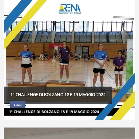
1° CHALLENGE DI BOLZANO 18 E 19 MAGGIO 2024
LEGGI