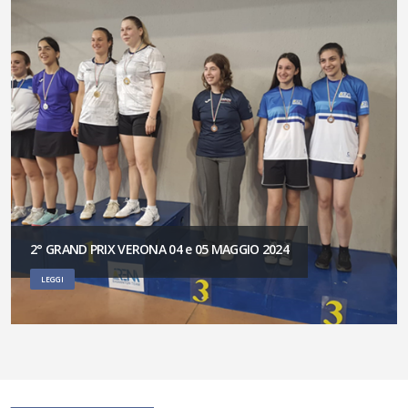
2° GRAND PRIX VERONA 04 e 05 MAGGIO 2024
LEGGI